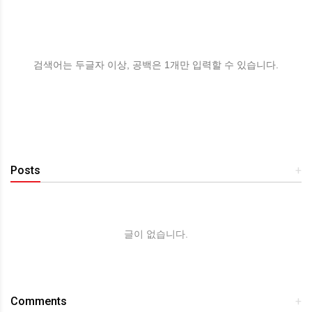
검색어는 두글자 이상, 공백은 1개만 입력할 수 있습니다.
Posts
+
글이 없습니다.
Comments
+