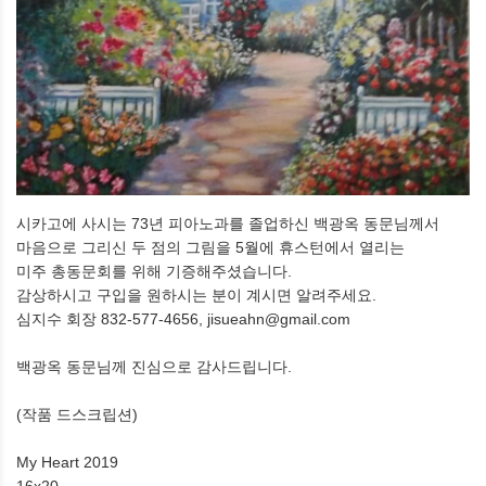
시카고에 사시는 73년 피아노과를 졸업하신 백광옥 동문님께서
마음으로 그리신 두 점의 그림을 5월에 휴스턴에서 열리는
미주 총동문회를 위해 기증해주셨습니다.
감상하시고 구입을 원하시는 분이 계시면 알려주세요.
심지수 회장 832-577-4656, jisueahn@gmail.com
백광옥 동문님께 진심으로 감사드립니다.
(작품 드스크립션)
My Heart 2019