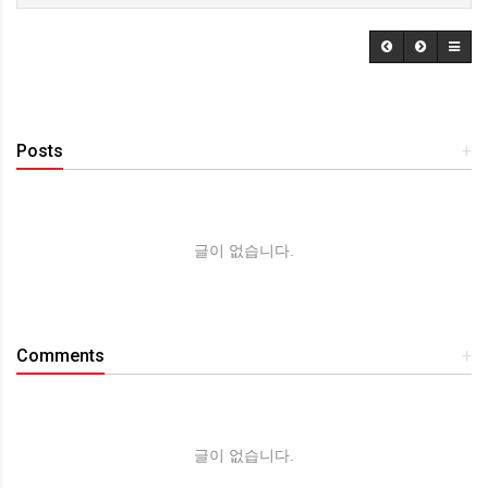
Posts
+
글이 없습니다.
Comments
+
글이 없습니다.