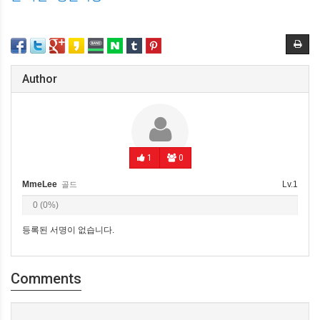
Author
1
0
MmeLee
Lv.1
골드
0 (0%)
등록된 서명이 없습니다.
Comments