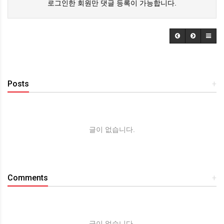
로그인한 회원만 댓글 등록이 가능합니다.
Posts
+
글이 없습니다.
Comments
+
글이 없습니다.