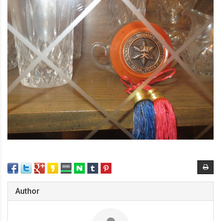
Author