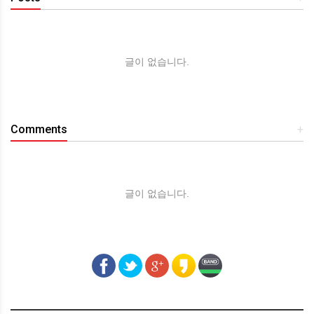
글이 없습니다.
Comments
+
글이 없습니다.