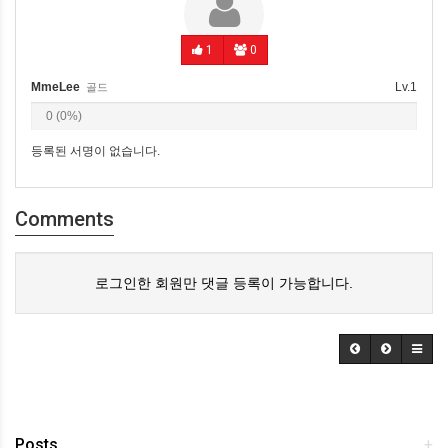
1
0
MmeLee
Lv.1
골드
0 (0%)
등록된 서명이 없습니다.
Comments
로그인한 회원만 댓글 등록이 가능합니다.
Posts
+