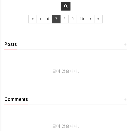
6
7
8
9
10
Posts
+
글이 없습니다.
Comments
+
글이 없습니다.